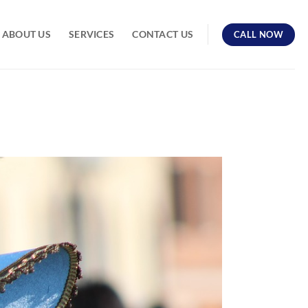
ABOUT US
SERVICES
CONTACT US
CALL NOW